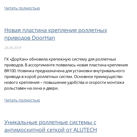
Читать полностью
Новая пластина крепления роллетных
приводов DoorHan
26.08.2019
ГК «ДорХан» обновила крепежную систему для роллетных
приводов. В ассортименте появилась новая пластина крепления
BR100. Новинка предназначена для установки внутривального
привода в короб роллетных систем. Основное преимущество
нового крепления – повышение удобства и скорости монтажа
рольставен на окна и двери.
Читать полностью
Уникальные роллетные системы с
антимоскитной сеткой от ALUTECH