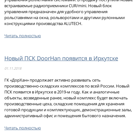
встраиваемые радиоприемники CUR/mini. Новый блок
управления предназначен для удобного управления
рольставнями на окна, рольворотами и другими рулонными
конструкциями производства ALUTECH.
Читать полностью
Новый ПСК DoorHan появится в Иркутске
01.11.2018
ГК «ДорХан» продолжает активно развивать сеть
производственно-складских комплексов по всей России. Новый
ПСК появится в Иркутске в 2019-м году. Как и аналогичные
объекты, возведенные ранее, новый комплекс будет включать
производственные цеха, складские помещения для хранения
готовой продукции и комплектующих, демонстрационные залы,
административный офис и помещения бытового назначения.
Читать полностью