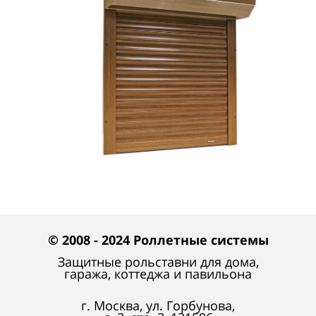
© 2008 - 2024 Роллетные системы
Защитные рольставни для дома,
гаража, коттеджа и павильона
г. Москва, ул. Горбунова,