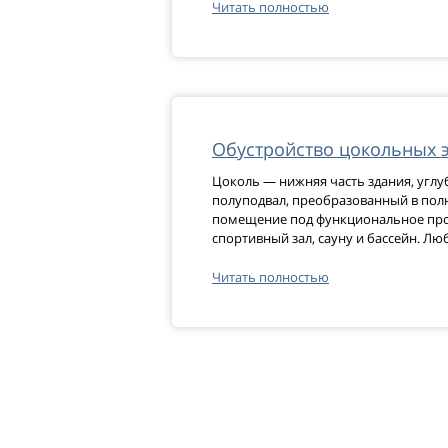
Читать полностью
Обустройство цокольных 
Цоколь — нижняя часть здания, углу
полуподвал, преобразованный в пол
помещение под функциональное про
спортивный зал, сауну и бассейн. Л
Читать полностью