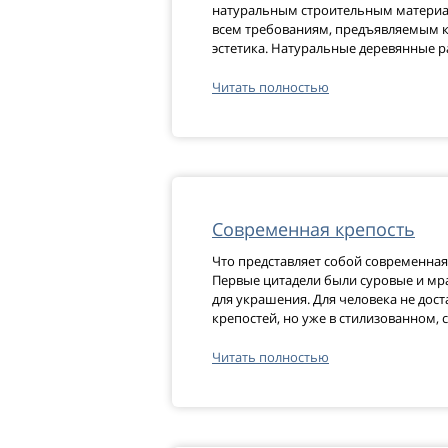
натуральным строительным материал
всем требованиям, предъявляемым к
эстетика. Натуральные деревянные 
Читать полностью
Современная крепость
Что представляет собой современная
Первые цитадели были суровые и мра
для украшения. Для человека не дос
крепостей, но уже в стилизованном,
Читать полностью